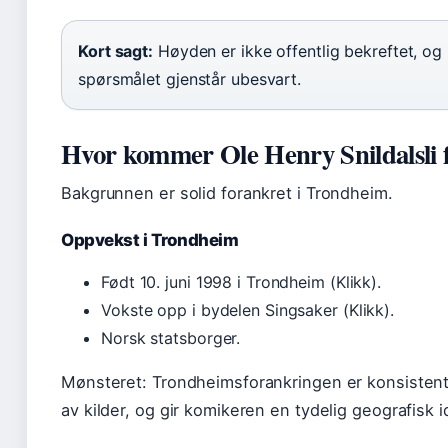
Kort sagt:
Høyden er ikke offentlig bekreftet, og
spørsmålet gjenstår ubesvart.
Hvor kommer Ole Henry Snildalsli 
Bakgrunnen er solid forankret i Trondheim.
Oppvekst i Trondheim
Født 10. juni 1998 i Trondheim (Klikk).
Vokste opp i bydelen Singsaker (Klikk).
Norsk statsborger.
Mønsteret: Trondheimsforankringen er konsistent
av kilder, og gir komikeren en tydelig geografisk i