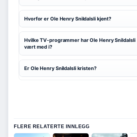
Hvorfor er Ole Henry Snildalsli kjent?
Hvilke TV-programmer har Ole Henry Snildalsli
vært med i?
Er Ole Henry Snildalsli kristen?
FLERE RELATERTE INNLEGG