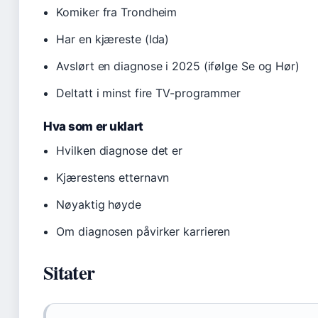
Komiker fra Trondheim
Har en kjæreste (Ida)
Avslørt en diagnose i 2025 (ifølge Se og Hør)
Deltatt i minst fire TV-programmer
Hva som er uklart
Hvilken diagnose det er
Kjærestens etternavn
Nøyaktig høyde
Om diagnosen påvirker karrieren
Sitater