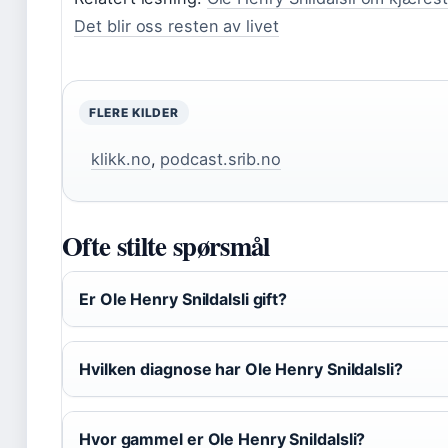
Det blir oss resten av livet
FLERE KILDER
klikk.no
,
podcast.srib.no
Ofte stilte spørsmål
Er Ole Henry Snildalsli gift?
Hvilken diagnose har Ole Henry Snildalsli?
Hvor gammel er Ole Henry Snildalsli?