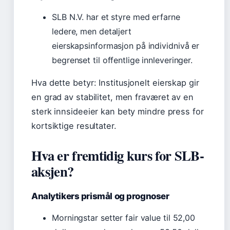
SLB N.V. har et styre med erfarne
ledere, men detaljert
eierskapsinformasjon på individnivå er
begrenset til offentlige innleveringer.
Hva dette betyr:
Institusjonelt eierskap gir
en grad av stabilitet, men fraværet av en
sterk innsideeier kan bety mindre press for
kortsiktige resultater.
Hva er fremtidig kurs for SLB-
aksjen?
Analytikers prismål og prognoser
Morningstar setter fair value til 52,00