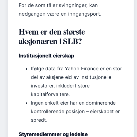
For de som tåler svingninger, kan
nedgangen være en inngangsport.
Hvem er den største
aksjonæren i SLB?
Institusjonelt eierskap
Ifølge data fra Yahoo Finance er en stor
del av aksjene eid av institusjonelle
investorer, inkludert store
kapitalforvaltere.
Ingen enkelt eier har en dominerende
kontrollerende posisjon – eierskapet er
spredt.
Styremedlemmer og ledelse