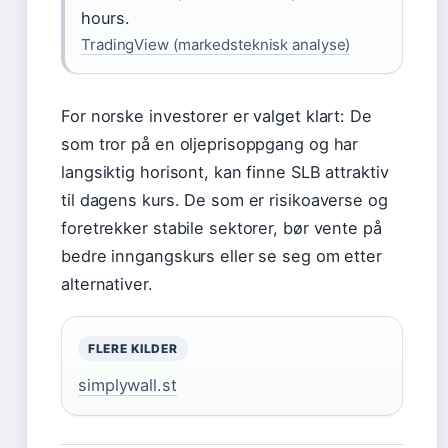
hours.
TradingView (markedsteknisk analyse)
For norske investorer er valget klart:
De
som tror på en oljeprisoppgang og har
langsiktig horisont, kan finne SLB attraktiv
til dagens kurs. De som er risikoaverse og
foretrekker stabile sektorer, bør vente på
bedre inngangskurs eller se seg om etter
alternativer.
FLERE KILDER
simplywall.st