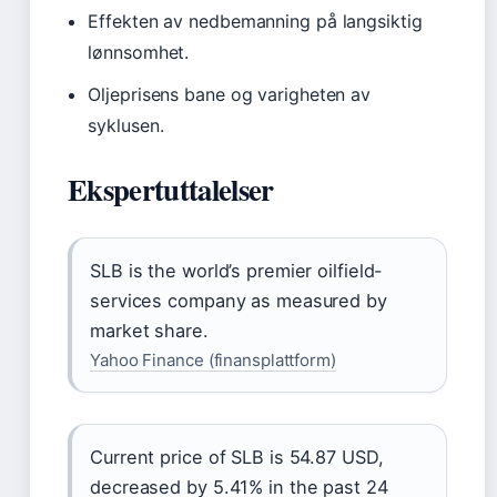
Effekten av nedbemanning på langsiktig
lønnsomhet.
Oljeprisens bane og varigheten av
syklusen.
Ekspertuttalelser
SLB is the world’s premier oilfield-
services company as measured by
market share.
Yahoo Finance (finansplattform)
Current price of SLB is 54.87 USD,
decreased by 5.41% in the past 24