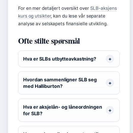
For en mer detaljert oversikt over
SLB-aksjens
kurs og utsikter
, kan du lese vår separate
analyse av selskapets finansielle utvikling.
Ofte stilte spørsmål
Hva er SLBs utbytteavkastning?
Hvordan sammenligner SLB seg
med Halliburton?
Hva er aksjelån- og låneordningen
for SLB?