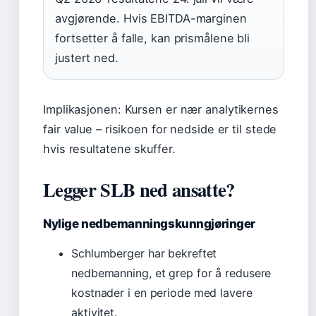
avgjørende. Hvis EBITDA-marginen
fortsetter å falle, kan prismålene bli
justert ned.
Implikasjonen:
Kursen er nær analytikernes
fair value – risikoen for nedside er til stede
hvis resultatene skuffer.
Legger SLB ned ansatte?
Nylige nedbemanningskunngjøringer
Schlumberger har bekreftet
nedbemanning, et grep for å redusere
kostnader i en periode med lavere
aktivitet.