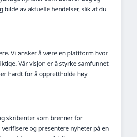
 bilde av aktuelle hendelser, slik at du
ere. Vi ønsker å være en plattform hvor
iktige. Vår visjon er å styrke samfunnet
er hardt for å opprettholde høy
 og skribenter som brenner for
, verifisere og presentere nyheter på en