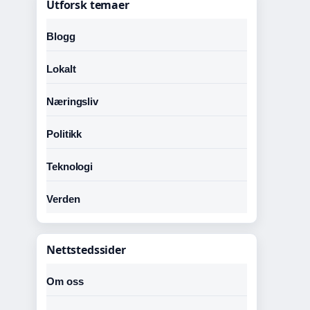
Utforsk temaer
Blogg
Lokalt
Næringsliv
Politikk
Teknologi
Verden
Nettstedssider
Om oss