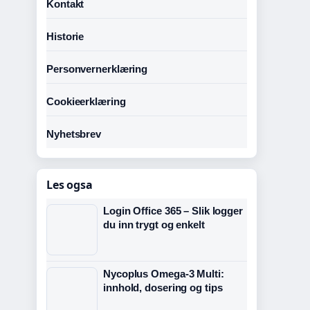
Kontakt
Historie
Personvernerklæring
Cookieerklæring
Nyhetsbrev
Les ogsa
Login Office 365 – Slik logger
du inn trygt og enkelt
Nycoplus Omega-3 Multi:
innhold, dosering og tips