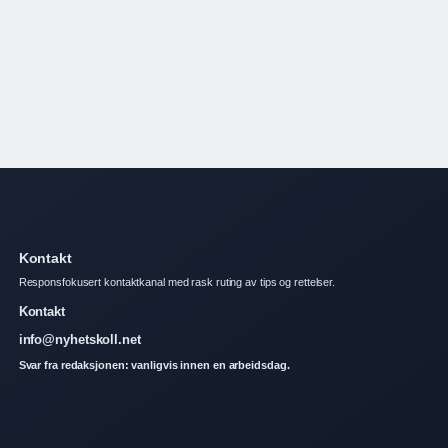
Kontakt
Responsfokusert kontaktkanal med rask ruting av tips og rettelser.
Kontakt
info@nyhetskoll.net
Svar fra redaksjonen: vanligvis innen en arbeidsdag.