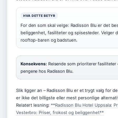
HVA DETTE BETYR
For den som skal velge: Radisson Blu er det beste
beliggenhet, fasiliteter og spisesteder. Velger d
rooftop-baren og badstuen.
Konsekvens:
Reisende som prioriterer fasiliteter
pengene hos Radisson Blu.
Slik ligger an – Radisson Blu er et trygt valg fo
er ikke det billigste eller mest personlige alternati
Relatert lesning:
**Radisson Blu Hotel Uppsala: Pris
Vesterbro: Priser, frokost og beliggenhet**