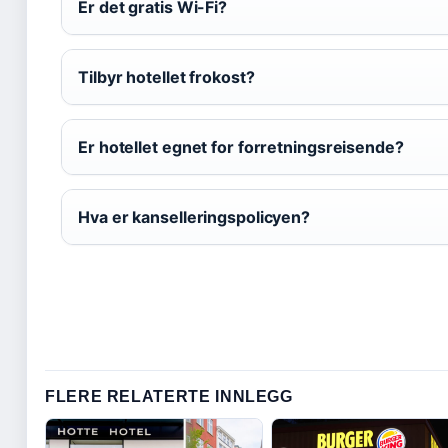
Er det gratis Wi-Fi?
Tilbyr hotellet frokost?
Er hotellet egnet for forretningsreisende?
Hva er kanselleringspolicyen?
FLERE RELATERTE INNLEGG