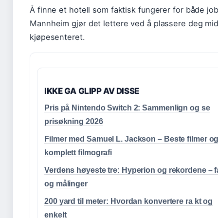
Å finne et hotell som faktisk fungerer for både job
Mannheim gjør det lettere ved å plassere deg mid
kjøpesenteret.
IKKE GA GLIPP AV DISSE
Pris på Nintendo Switch 2: Sammenlign og se
prisøkning 2026
Filmer med Samuel L. Jackson – Beste filmer o
komplett filmografi
Verdens høyeste tre: Hyperion og rekordene – f
og målinger
200 yard til meter: Hvordan konvertere ra kt og
enkelt