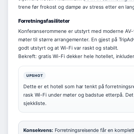
trene før frokost og dampe av stress etter en lan
Forretningsfasiliteter
Konferanserommene er utstyrt med moderne AV-te
møter til større arrangementer. En gjest på Trip
godt utstyrt og at Wi-Fi var raskt og stabilt.
Bekreft: gratis Wi-Fi dekker hele hotellet, inklude
UPSHOT
Dette er et hotell som har tenkt på forretnings
rask Wi-Fi under møter og badstue etterpå. Det
sjekkliste.
Konsekvens:
Forretningsreisende får en komple