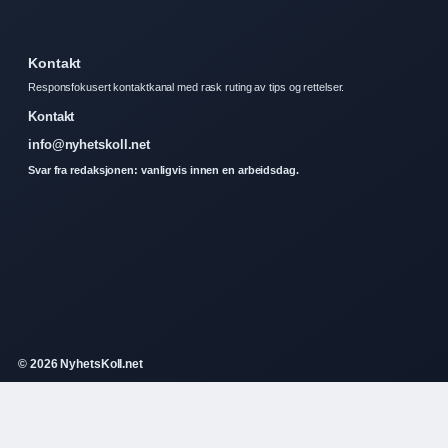
Kontakt
Responsfokusert kontaktkanal med rask ruting av tips og rettelser.
Kontakt
info@nyhetskoll.net
Svar fra redaksjonen: vanligvis innen en arbeidsdag.
© 2026 NyhetsKoll.net