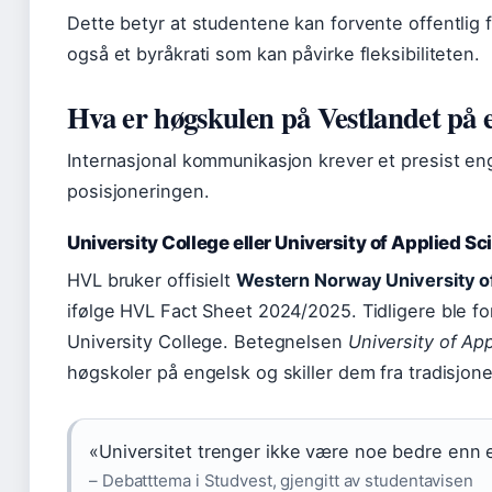
Dette betyr at studentene kan forvente offentlig fi
også et byråkrati som kan påvirke fleksibiliteten.
Hva er høgskulen på Vestlandet på 
Internasjonal kommunikasjon krever et presist en
posisjoneringen.
University College eller University of Applied Sci
HVL bruker offisielt
Western Norway University o
ifølge HVL Fact Sheet 2024/2025. Tidligere ble fo
University College. Betegnelsen
University of Ap
høgskoler på engelsk og skiller dem fra tradisjone
«Universitet trenger ikke være noe bedre enn
– Debatttema i Studvest, gjengitt av studentavisen