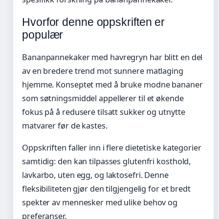
Hvorfor denne oppskriften er
populær
Bananpannekaker med havregryn har blitt en del
av en bredere trend mot sunnere matlaging
hjemme. Konseptet med å bruke modne bananer
som søtningsmiddel appellerer til et økende
fokus på å redusere tilsatt sukker og utnytte
matvarer før de kastes.
Oppskriften faller inn i flere dietetiske kategorier
samtidig: den kan tilpasses glutenfri kosthold,
lavkarbo, uten egg, og laktosefri. Denne
fleksibiliteten gjør den tilgjengelig for et bredt
spekter av mennesker med ulike behov og
preferanser.