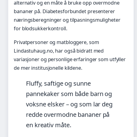
alternativ og en måte å bruke opp overmodne
bananer på. Diabetesforbundet presenterer
næringsberegninger og tilpasningsmuligheter
for blodsukkerkontroll.
Privatpersoner og matbloggere, som
Lindastuhaug.no, har også bidratt med
variasjoner og personlige erfaringer som utfyller
de mer institusjonelle kildene.
Fluffy, saftige og sunne
pannekaker som både barn og
voksne elsker – og som lar deg
redde overmodne bananer på
en kreativ måte.