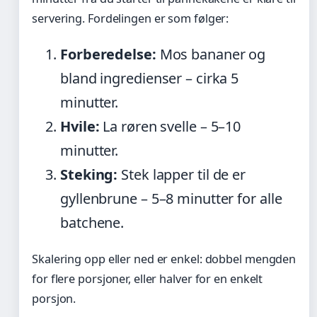
servering. Fordelingen er som følger:
Forberedelse:
Mos bananer og
bland ingredienser – cirka 5
minutter.
Hvile:
La røren svelle – 5–10
minutter.
Steking:
Stek lapper til de er
gyllenbrune – 5–8 minutter for alle
batchene.
Skalering opp eller ned er enkel: dobbel mengden
for flere porsjoner, eller halver for en enkelt
porsjon.