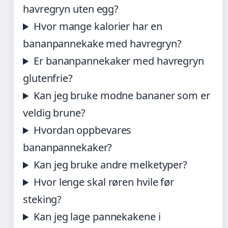
havregryn uten egg?
Hvor mange kalorier har en
bananpannekake med havregryn?
Er bananpannekaker med havregryn
glutenfrie?
Kan jeg bruke modne bananer som er
veldig brune?
Hvordan oppbevares
bananpannekaker?
Kan jeg bruke andre melketyper?
Hvor lenge skal røren hvile før
steking?
Kan jeg lage pannekakene i