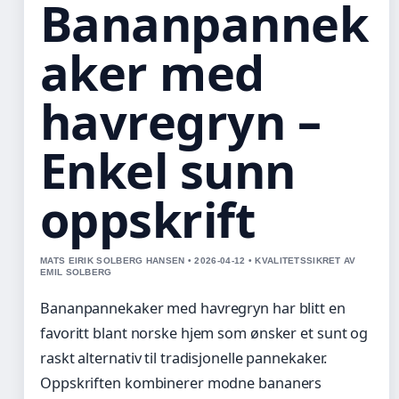
Bananpannek
aker med
havregryn –
Enkel sunn
oppskrift
MATS EIRIK SOLBERG HANSEN • 2026-04-12 • KVALITETSSIKRET AV
EMIL SOLBERG
Bananpannekaker med havregryn har blitt en
favoritt blant norske hjem som ønsker et sunt og
raskt alternativ til tradisjonelle pannekaker.
Oppskriften kombinerer modne bananers