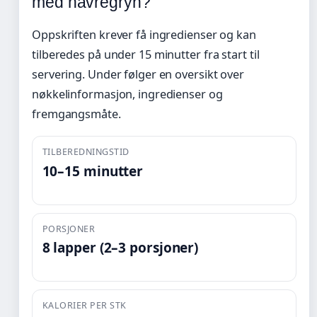
med havregryn?
Oppskriften krever få ingredienser og kan
tilberedes på under 15 minutter fra start til
servering. Under følger en oversikt over
nøkkelinformasjon, ingredienser og
fremgangsmåte.
TILBEREDNINGSTID
10–15 minutter
PORSJONER
8 lapper (2–3 porsjoner)
KALORIER PER STK