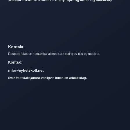
Kontakt
Responsfokusert kontaktkanal med rask ruting av tips og rettelser.
Kontakt
info@nyhetskoll.net
Svar fra redaksjonen: vanligvis innen en arbeidsdag.