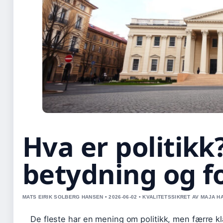
Hva er politikk?
betydning og f
MATS EIRIK SOLBERG HANSEN • 2026-06-02 • KVALITETSSIKRET AV MAJA 
De fleste har en mening om politikk, men færre kl