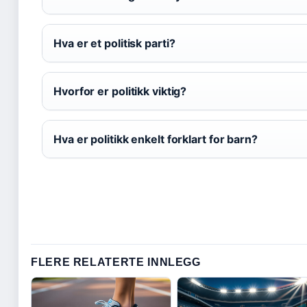
Hva er et politisk parti?
Hvorfor er politikk viktig?
Hva er politikk enkelt forklart for barn?
FLERE RELATERTE INNLEGG