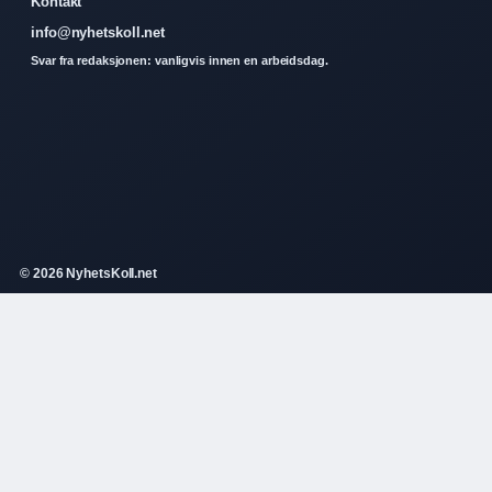
Kontakt
info@nyhetskoll.net
Svar fra redaksjonen: vanligvis innen en arbeidsdag.
© 2026 NyhetsKoll.net