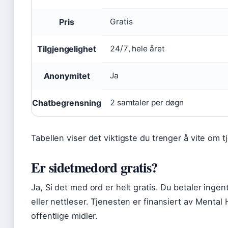
Pris
Gratis
Tilgjengelighet
24/7, hele året
Anonymitet
Ja
Chatbegrensning
2 samtaler per døgn
Tabellen viser det viktigste du trenger å vite om t
Er sidetmedord gratis?
Ja, Si det med ord er helt gratis. Du betaler ingen
eller nettleser. Tjenesten er finansiert av Menta
offentlige midler.