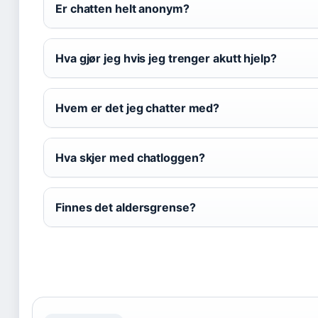
Er chatten helt anonym?
Hva gjør jeg hvis jeg trenger akutt hjelp?
Hvem er det jeg chatter med?
Hva skjer med chatloggen?
Finnes det aldersgrense?