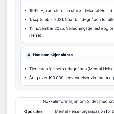
1992: Hjelpetelefonen starter (Mental Helse)
1. september 2021: Chat blir døgnåpen for al
11. november 2025: Veiledningstjeneste og pr
Helse)
Hva som skjer videre
4
Tjenesten fortsetter døgnåpen (Mental Helse
Årlig over 100 000 henvendelser via forum og
Nøkkelinformasjon om Si det med or
Operatør
Mental Helse (organisasjon for 