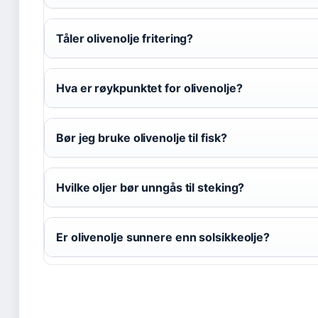
Tåler olivenolje fritering?
Hva er røykpunktet for olivenolje?
Bør jeg bruke olivenolje til fisk?
Hvilke oljer bør unngås til steking?
Er olivenolje sunnere enn solsikkeolje?