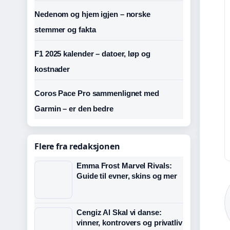
Nedenom og hjem igjen – norske
stemmer og fakta
F1 2025 kalender – datoer, løp og
kostnader
Coros Pace Pro sammenlignet med
Garmin – er den bedre
Flere fra redaksjonen
Emma Frost Marvel Rivals:
Guide til evner, skins og mer
Cengiz Al Skal vi danse:
vinner, kontrovers og privatliv