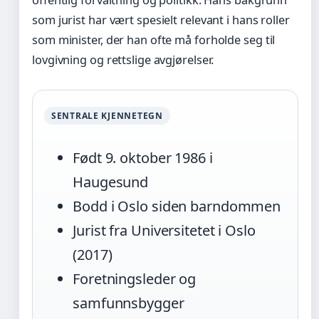
som jurist har vært spesielt relevant i hans roller
som minister, der han ofte må forholde seg til
lovgivning og rettslige avgjørelser.
SENTRALE KJENNETEGN
Født 9. oktober 1986 i
Haugesund
Bodd i Oslo siden barndommen
Jurist fra Universitetet i Oslo
(2017)
Foretningsleder og
samfunnsbygger