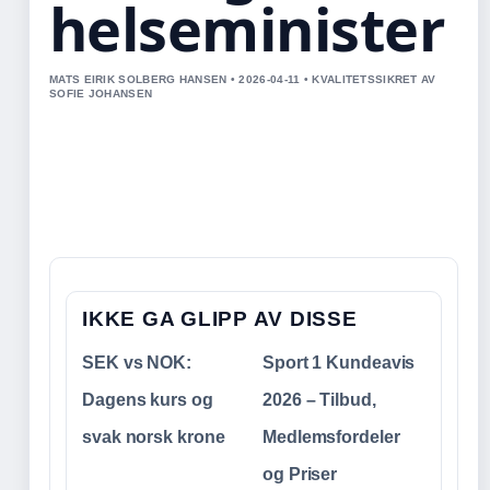
helseminister
MATS EIRIK SOLBERG HANSEN • 2026-04-11 • KVALITETSSIKRET AV
SOFIE JOHANSEN
IKKE GA GLIPP AV DISSE
SEK vs NOK:
Sport 1 Kundeavis
Dagens kurs og
2026 – Tilbud,
svak norsk krone
Medlemsfordeler
og Priser