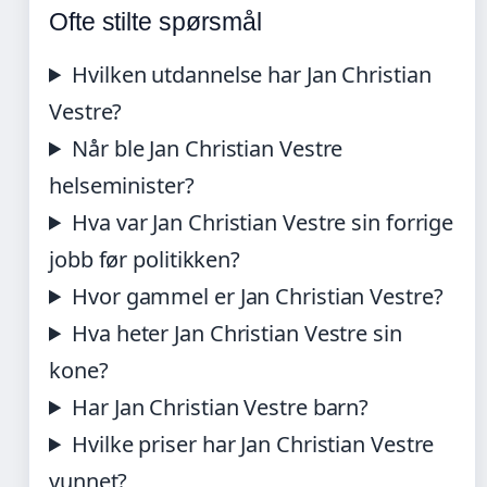
Ofte stilte spørsmål
Hvilken utdannelse har Jan Christian
Vestre?
Når ble Jan Christian Vestre
helseminister?
Hva var Jan Christian Vestre sin forrige
jobb før politikken?
Hvor gammel er Jan Christian Vestre?
Hva heter Jan Christian Vestre sin
kone?
Har Jan Christian Vestre barn?
Hvilke priser har Jan Christian Vestre
vunnet?