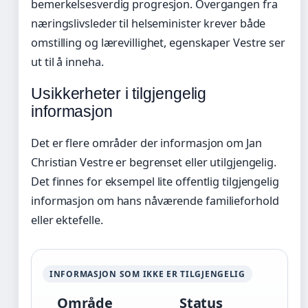
bemerkelsesverdig progresjon. Overgangen fra
næringslivsleder til helseminister krever både
omstilling og lærevillighet, egenskaper Vestre ser
ut til å inneha.
Usikkerheter i tilgjengelig
informasjon
Det er flere områder der informasjon om Jan
Christian Vestre er begrenset eller utilgjengelig.
Det finnes for eksempel lite offentlig tilgjengelig
informasjon om hans nåværende familieforhold
eller ektefelle.
INFORMASJON SOM IKKE ER TILGJENGELIG
Område
Status