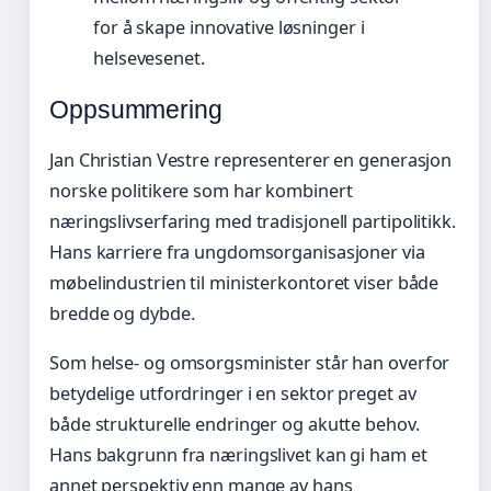
for å skape innovative løsninger i
helsevesenet.
Oppsummering
Jan Christian Vestre representerer en generasjon
norske politikere som har kombinert
næringslivserfaring med tradisjonell partipolitikk.
Hans karriere fra ungdomsorganisasjoner via
møbelindustrien til ministerkontoret viser både
bredde og dybde.
Som helse- og omsorgsminister står han overfor
betydelige utfordringer i en sektor preget av
både strukturelle endringer og akutte behov.
Hans bakgrunn fra næringslivet kan gi ham et
annet perspektiv enn mange av hans