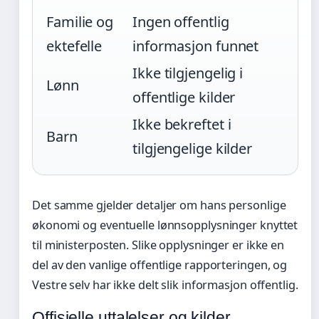
Familie og
Ingen offentlig
ektefelle
informasjon funnet
Ikke tilgjengelig i
Lønn
offentlige kilder
Ikke bekreftet i
Barn
tilgjengelige kilder
Det samme gjelder detaljer om hans personlige
økonomi og eventuelle lønnsopplysninger knyttet
til ministerposten. Slike opplysninger er ikke en
del av den vanlige offentlige rapporteringen, og
Vestre selv har ikke delt slik informasjon offentlig.
Offisielle uttalelser og kilder