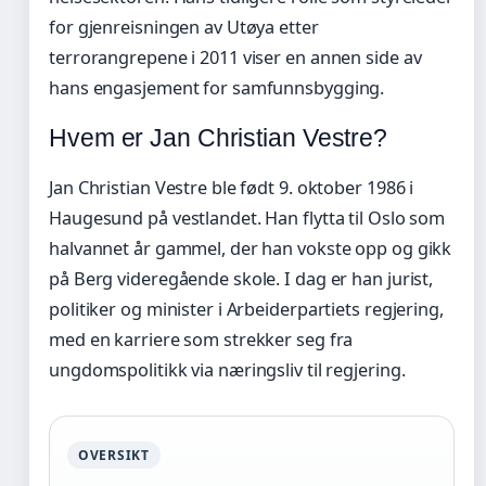
for gjenreisningen av Utøya etter
terrorangrepene i 2011 viser en annen side av
hans engasjement for samfunnsbygging.
Hvem er Jan Christian Vestre?
Jan Christian Vestre ble født 9. oktober 1986 i
Haugesund på vestlandet. Han flytta til Oslo som
halvannet år gammel, der han vokste opp og gikk
på Berg videregående skole. I dag er han jurist,
politiker og minister i Arbeiderpartiets regjering,
med en karriere som strekker seg fra
ungdomspolitikk via næringsliv til regjering.
OVERSIKT