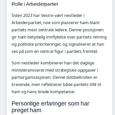
Rolle i Arbeiderpartiet
Siden 2023 har Vestre vært nestleder i
Arbeiderpartiet, noe som plasserer ham blant
partiets mest sentrale ledere. Denne posisjonen
gir ham betydelig innflytelse over partiets retning
og politiske prioriteringer, og signaliserer at han
ses på som en sentral figur i partiets fremtid.
Som nestleder kombinerer han det daglige
ministeransvaret med strategiske oppgaver i
partiorganisasjonen. Denne dobbeltrollen er
krevende, men reflekterer både partiets tillit til
ham og hans brede kompetanse.
Personlige erfaringer som har
preget ham