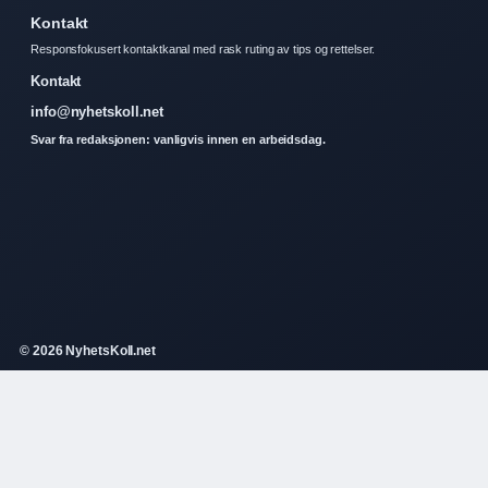
Kontakt
Responsfokusert kontaktkanal med rask ruting av tips og rettelser.
Kontakt
info@nyhetskoll.net
Svar fra redaksjonen: vanligvis innen en arbeidsdag.
© 2026 NyhetsKoll.net