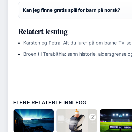
Kan jeg finne gratis spill for barn på norsk?
Relatert lesning
Karsten og Petra: Alt du lurer på om barne-TV-se
Broen til Terabithia: sann historie, aldersgrense 
FLERE RELATERTE INNLEGG