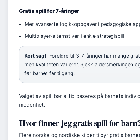
Gratis spill for 7-åringer
Mer avanserte logikkoppgaver i pedagogiske ap
Multiplayer-alternativer i enkle strategispill
Kort sagt:
Foreldre til 3–7-åringer har mange grati
men kvaliteten varierer. Sjekk aldersmerkingen og
før barnet får tilgang.
Valget av spill bør alltid baseres på barnets indiv
modenhet.
Hvor finner jeg gratis spill for barn
Flere norske og nordiske kilder tilbyr gratis barnes