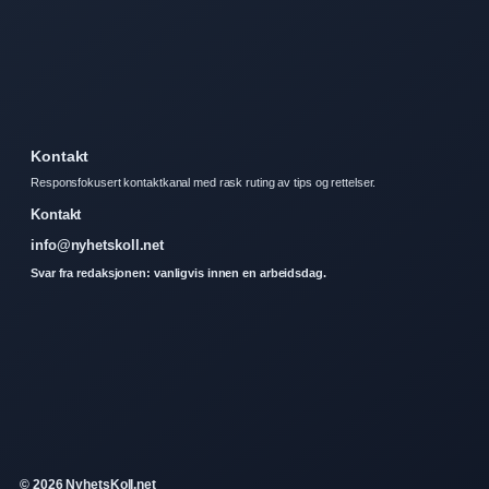
Kontakt
Responsfokusert kontaktkanal med rask ruting av tips og rettelser.
Kontakt
info@nyhetskoll.net
Svar fra redaksjonen: vanligvis innen en arbeidsdag.
© 2026 NyhetsKoll.net