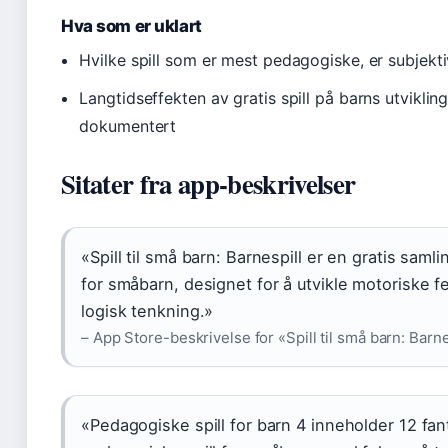
Hva som er uklart
Hvilke spill som er mest pedagogiske, er subjekti
Langtidseffekten av gratis spill på barns utvikling 
dokumentert
Sitater fra app-beskrivelser
«Spill til små barn: Barnespill er en gratis samli
for småbarn, designet for å utvikle motoriske f
logisk tenkning.»
– App Store-beskrivelse for «Spill til små barn: Barne
«Pedagogiske spill for barn 4 inneholder 12 fan