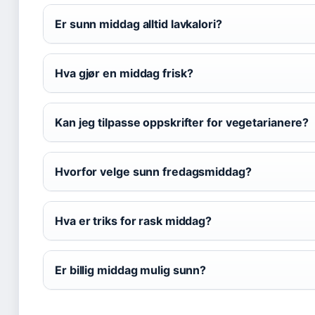
Er sunn middag alltid lavkalori?
Hva gjør en middag frisk?
Kan jeg tilpasse oppskrifter for vegetarianere?
Hvorfor velge sunn fredagsmiddag?
Hva er triks for rask middag?
Er billig middag mulig sunn?