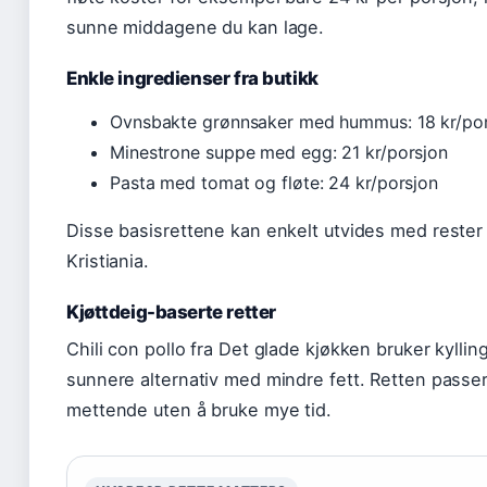
sunne middagene du kan lage.
Enkle ingredienser fra butikk
Ovnsbakte grønnsaker med hummus: 18 kr/pors
Minestrone suppe med egg: 21 kr/porsjon
Pasta med tomat og fløte: 24 kr/porsjon
Disse basisrettene kan enkelt utvides med rester a
Kristiania.
Kjøttdeig-baserte retter
Chili con pollo fra Det glade kjøkken bruker kylling
sunnere alternativ med mindre fett. Retten passer
mettende uten å bruke mye tid.