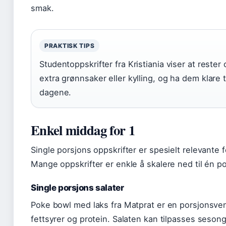
smak.
PRAKTISK TIPS
Studentoppskrifter fra Kristiania viser at reste
extra grønnsaker eller kylling, og ha dem klare
dagene.
Enkel middag for 1
Single porsjons oppskrifter er spesielt relevante 
Mange oppskrifter er enkle å skalere ned til én
Single porsjons salater
Poke bowl med laks fra Matprat er en porsjonsve
fettsyrer og protein. Salaten kan tilpasses seson