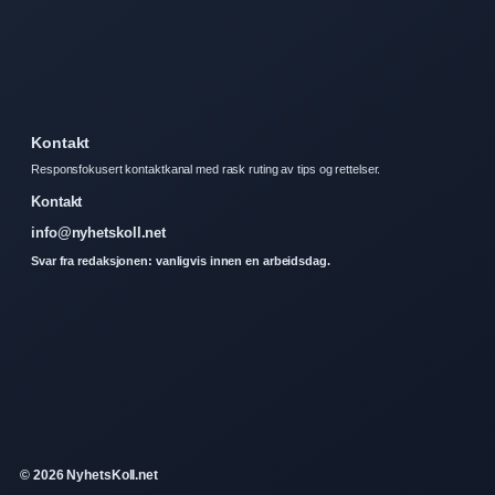
Kontakt
Responsfokusert kontaktkanal med rask ruting av tips og rettelser.
Kontakt
info@nyhetskoll.net
Svar fra redaksjonen: vanligvis innen en arbeidsdag.
© 2026 NyhetsKoll.net