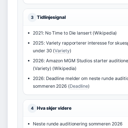
Tidlinjesignal
3
2021: No Time to Die lansert (Wikipedia)
2025: Variety rapporterer interesse for skuesp
under 30 (
Variety
)
2026: Amazon MGM Studios starter auditione
(Variety) (Wikipedia)
2026: Deadline melder om neste runde auditi
sommeren 2026 (
Deadline
)
Hva skjer videre
4
Neste runde auditionering sommeren 2026