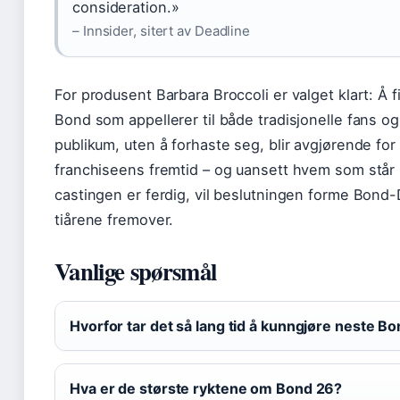
consideration.»
– Innsider, sitert av Deadline
For produsent Barbara Broccoli er valget klart: Å 
Bond som appellerer til både tradisjonelle fans og
publikum, uten å forhaste seg, blir avgjørende for
franchiseens fremtid – og uansett hvem som står 
castingen er ferdig, vil beslutningen forme Bond
tiårene fremover.
Vanlige spørsmål
Hvorfor tar det så lang tid å kunngjøre neste B
Hva er de største ryktene om Bond 26?