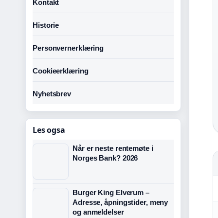
Kontakt
Historie
Personvernerklæring
Cookieerklæring
Nyhetsbrev
Les ogsa
Når er neste rentemøte i
Norges Bank? 2026
Burger King Elverum –
Adresse, åpningstider, meny
og anmeldelser