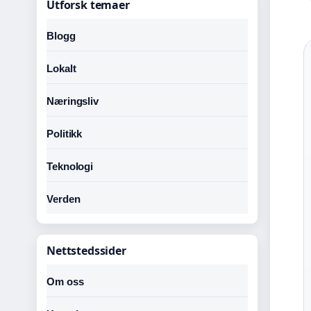
Utforsk temaer
Blogg
Lokalt
Næringsliv
Politikk
Teknologi
Verden
Nettstedssider
Om oss