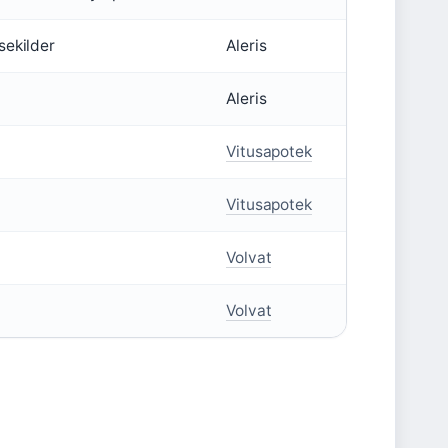
sekilder
Aleris
Aleris
Vitusapotek
Vitusapotek
Volvat
Volvat