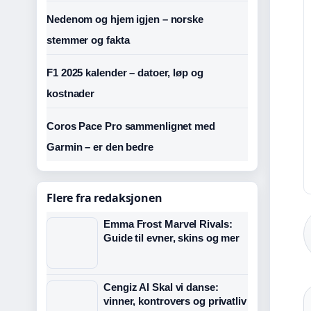
Nedenom og hjem igjen – norske
stemmer og fakta
F1 2025 kalender – datoer, løp og
kostnader
Coros Pace Pro sammenlignet med
Garmin – er den bedre
Flere fra redaksjonen
Emma Frost Marvel Rivals:
Guide til evner, skins og mer
Cengiz Al Skal vi danse:
vinner, kontrovers og privatliv