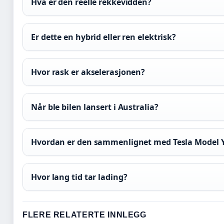
Hva er den reelle rekkevidden?
Er dette en hybrid eller ren elektrisk?
Hvor rask er akselerasjonen?
Når ble bilen lansert i Australia?
Hvordan er den sammenlignet med Tesla Model 
Hvor lang tid tar lading?
FLERE RELATERTE INNLEGG