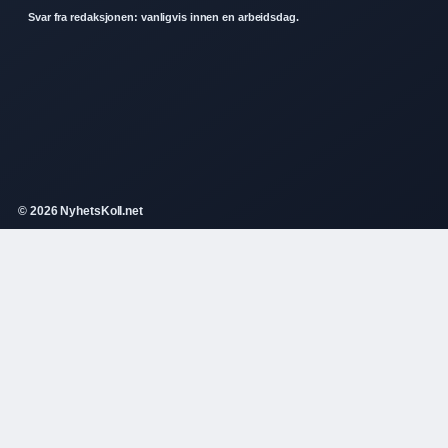
Svar fra redaksjonen: vanligvis innen en arbeidsdag.
© 2026 NyhetsKoll.net