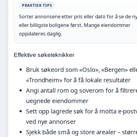
PRAKTISK TIPS
Sorter annonsene etter pris eller dato for å se de n
eller billigste boligene først. Mange eiendommer
oppdateres daglig.
Effektive søketeknikker
Bruk søkeord som «Oslo», «Bergen» ell
«Trondheim» for å få lokale resultater
Angi antall rom og soverom for å filtrer
uegnede eiendommer
Sett opp lagrede søk for å motta e-post
ved nye annonser
Sjekk både små og store arealer – størr