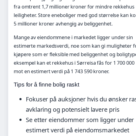
fra omtrent 1,7 millioner kroner for mindre rekkehus
leiligheter. Store eneboliger med god størrelse kan ko
5 millioner kroner avhengig av beliggenhet.
Mange av eiendommene i markedet ligger under sin
estimerte markedsverdi, noe som kan gi muligheter f
kjøpere som er fleksible med beliggenhet og boligtyp
eksempel kan et rekkehus i Sørreisa fås for 1 700 000
mot en estimert verdi på 1 743 590 kroner.
Tips for å finne bolig raskt
Fokuser på auksjoner hvis du ønsker ra
avklaring og potensielt lavere pris
Se etter eiendommer som ligger under
estimert verdi på eiendomsmarkedet