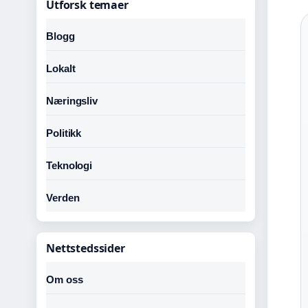
Utforsk temaer
Blogg
Lokalt
Næringsliv
Politikk
Teknologi
Verden
Nettstedssider
Om oss