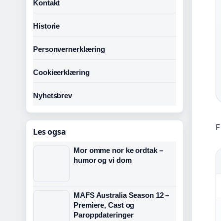
Kontakt
Historie
Personvernerklæring
Cookieerklæring
Nyhetsbrev
F
Les ogsa
Mor omme nor ke ordtak –
humor og vi dom
MAFS Australia Season 12 –
Premiere, Cast og
Paroppdateringer