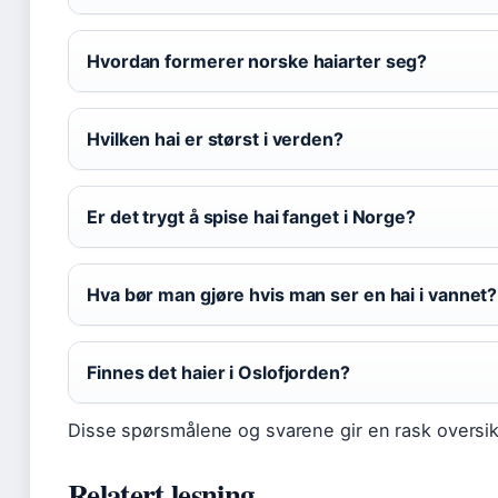
Hvordan formerer norske haiarter seg?
Hvilken hai er størst i verden?
Er det trygt å spise hai fanget i Norge?
Hva bør man gjøre hvis man ser en hai i vannet?
Finnes det haier i Oslofjorden?
Disse spørsmålene og svarene gir en rask oversikt
Relatert lesning