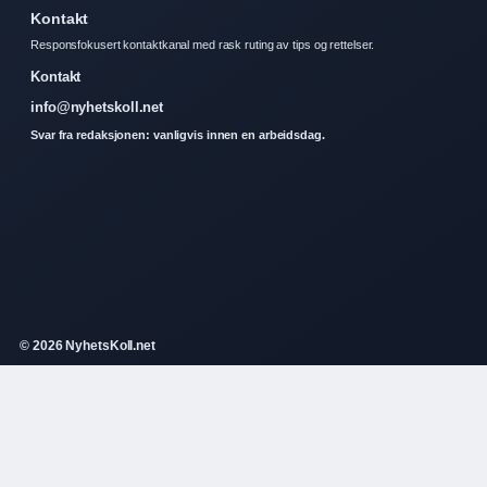
Kontakt
Responsfokusert kontaktkanal med rask ruting av tips og rettelser.
Kontakt
info@nyhetskoll.net
Svar fra redaksjonen: vanligvis innen en arbeidsdag.
© 2026 NyhetsKoll.net